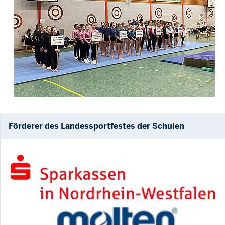
Förderer des Landessportfestes der Schulen