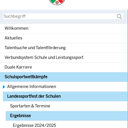
Suche
Willkommen
Aktuelles
Talentsuche und Talentförderung
Verbundsystem Schule und Leistungssport
Duale Karriere
Schulsportwettkämpfe
Allgemeine Informationen
Landessportfest der Schulen
Sportarten & Termine
Ergebnisse
Ergebnisse 2024/2025