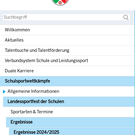
Suche
Willkommen
Aktuelles
Talentsuche und Talentförderung
Verbundsystem Schule und Leistungssport
Duale Karriere
Schulsportwettkämpfe
Allgemeine Informationen
Landessportfest der Schulen
Sportarten & Termine
Ergebnisse
Ergebnisse 2024/2025