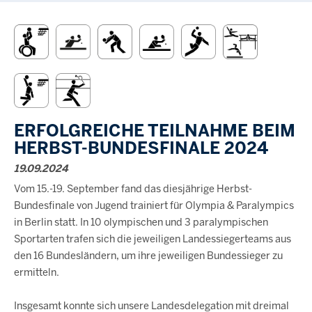
ERFOLGREICHE TEILNAHME BEIM
HERBST-BUNDESFINALE 2024
19.09.2024
Vom 15.-19. September fand das diesjährige Herbst-
Bundesfinale von Jugend trainiert für Olympia & Paralympics
in Berlin statt. In 10 olympischen und 3 paralympischen
Sportarten trafen sich die jeweiligen Landessiegerteams aus
den 16 Bundesländern, um ihre jeweiligen Bundessieger zu
ermitteln.
Insgesamt konnte sich unsere Landesdelegation mit dreimal