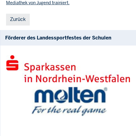
Mediathek von Jugend trainiert
.
Zurück
Förderer des Landessportfestes der Schulen