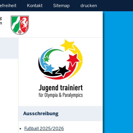
efreiheit
Kontakt
Sitemap
drucken
Ausschreibung
Fußball 2025/2026