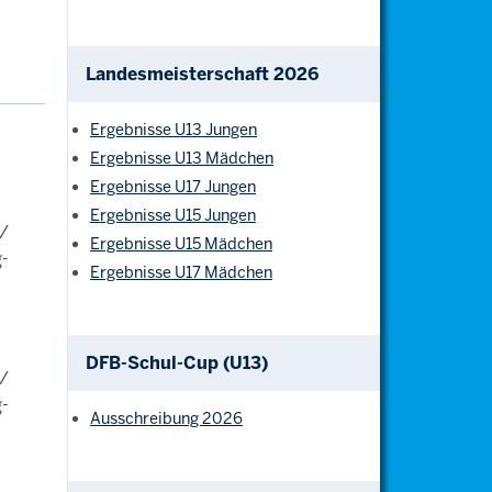
Landesmeisterschaft 2026
Ergebnisse U13 Jungen
Ergebnisse U13 Mädchen
Ergebnisse U17 Jungen
Ergebnisse U15 Jungen
 /
Ergebnisse U15 Mädchen
g-
Ergebnisse U17 Mädchen
DFB-Schul-Cup (U13)
 /
g-
Ausschreibung 2026