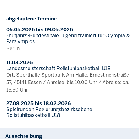
abgelaufene Termine
05.05.2026 bis 09.05.2026
Frühjahrs-Bundesfinale Jugend trainiert für Olympia &
Paralympics
Berlin
11.03.2026
Landesmeisterschaft Rollstuhlbasketball U18
Ort: Sporthalle Sportpark Am Hallo, Ernestinenstraße
57, 45141 Essen / Anreise: bis 10.00 Uhr / Abreise: ca.
15.50 Uhr
27.08.2025 bis 18.02.2026
Spielrunden Regierungsbezirksebene
Rollstuhlbasketball U18
Ausschreibung