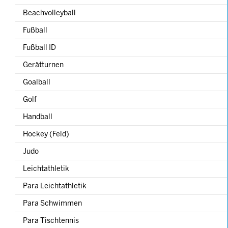
Beachvolleyball
Fußball
Fußball ID
Gerätturnen
Goalball
Golf
Handball
Hockey (Feld)
Judo
Leichtathletik
Para Leichtathletik
Para Schwimmen
Para Tischtennis