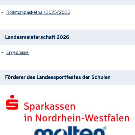
Rollstuhlbasketball 2025/2026
Landesmeisterschaft 2026
Ergebnisse
Förderer des Landessportfestes der Schulen